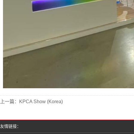
上一篇：
KPCA Show (Korea)
友情链接：