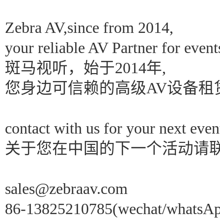
Zebra AV,since from 2014,
your 
reliable AV Partner for event
斑马视听，始于2014年,
您身边可信赖的高级AV设备租
contact with us for your next even
关于您在中国的下一个活动请联
sales@zebraav.com
86-13825210785(wechat/whatsA