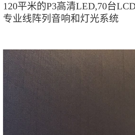
120平米的P3高清LED,70台LCD 
专业线阵列音响和灯光系统