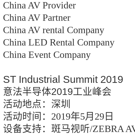
China AV Provider
China AV Partner
China AV rental Company
China LED Rental Company
China Event Company
ST Industrial Summit 2019
意法半导体2019工业峰会
活动地点：深圳
活动时间：2019年5月29日
设备支持：斑马视听/ZEBRA AV