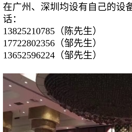
在广州、深圳均设有自己的设
话：
13825210785（陈先生）
17722802356（邹先生）
13652596224（邹先生）