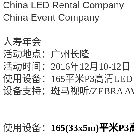
China LED Rental Company
China Event Company
人寿年会
活动地点：广州长隆
活动时间：2016年12月10-12日
使用设备：165平米P3高清LED+
设备支持：斑马视听/ZEBRA A
使用设备：
165(33x5m)平米